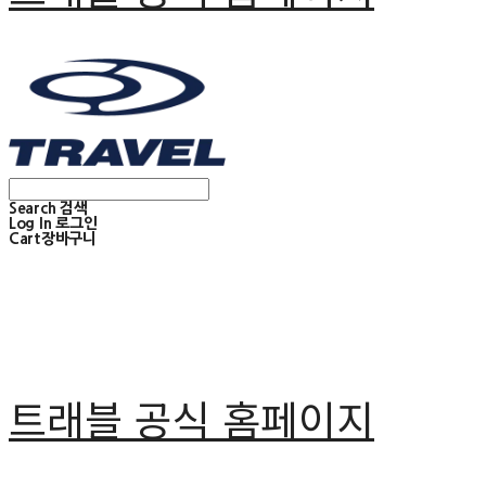
Search
검색
Log In
로그인
Cart
장바구니
트래블 공식 홈페이지