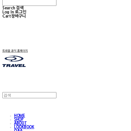
Search
검색
Log In
로그인
Cart
장바구니
트래블 공식 홈페이지
HOME
SHOP
ABOUT
LOOKBOOK
Q&A