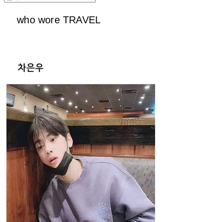
who wore TRAVEL