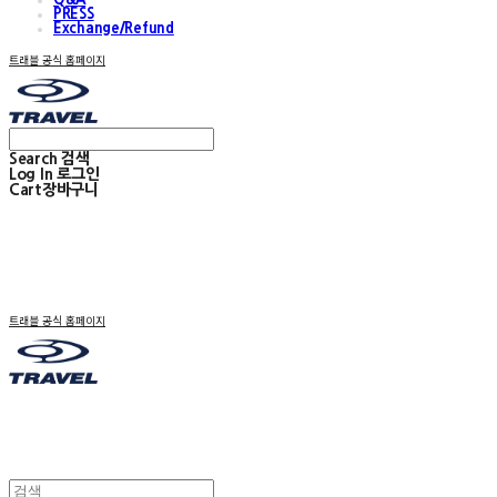
PRESS
Exchange/Refund
트래블 공식 홈페이지
Search
검색
Log In
로그인
Cart
장바구니
트래블 공식 홈페이지