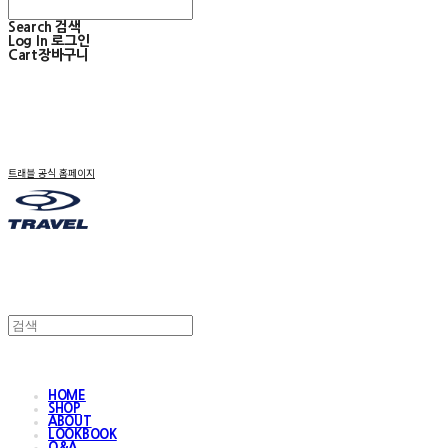
Search
검색
Log In
로그인
Cart
장바구니
트래블 공식 홈페이지
HOME
SHOP
ABOUT
LOOKBOOK
Q&A