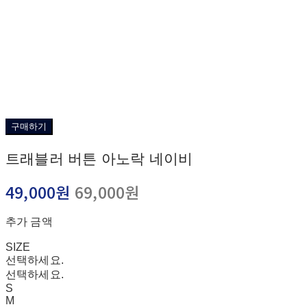
구매하기
트래블러 버튼 아노락 네이비
49,000원
69,000원
추가 금액
SIZE
선택하세요.
선택하세요.
S
M