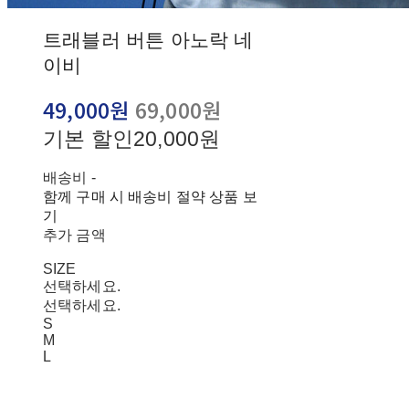
트래블러 버튼 아노락 네
이비
49,000원
69,000원
기본 할인
20,000원
배송비
-
함께 구매 시 배송비 절약 상품 보
기
추가 금액
SIZE
선택하세요.
선택하세요.
S
M
L