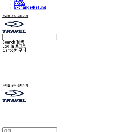
PRESS
Exchange/Refund
트래블 공식 홈페이지
Search
검색
Log In
로그인
Cart
장바구니
트래블 공식 홈페이지