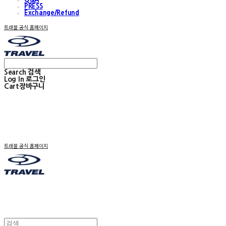
PRESS
Exchange/Refund
트래블 공식 홈페이지
Search
검색
Log In
로그인
Cart
장바구니
트래블 공식 홈페이지