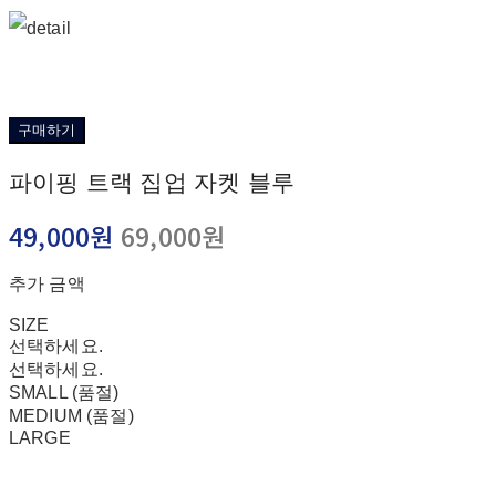
구매하기
파이핑 트랙 집업 자켓 블루
49,000원
69,000원
추가 금액
SIZE
선택하세요.
선택하세요.
SMALL (품절)
MEDIUM (품절)
LARGE