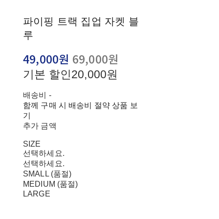
파이핑 트랙 집업 자켓 블
루
49,000원
69,000원
기본 할인
20,000원
배송비
-
함께 구매 시 배송비 절약 상품 보
기
추가 금액
SIZE
선택하세요.
선택하세요.
SMALL (품절)
MEDIUM (품절)
LARGE