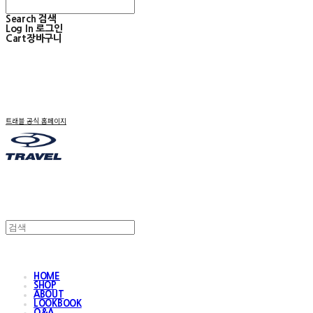
Search
검색
Log In
로그인
Cart
장바구니
트래블 공식 홈페이지
HOME
SHOP
ABOUT
LOOKBOOK
Q&A