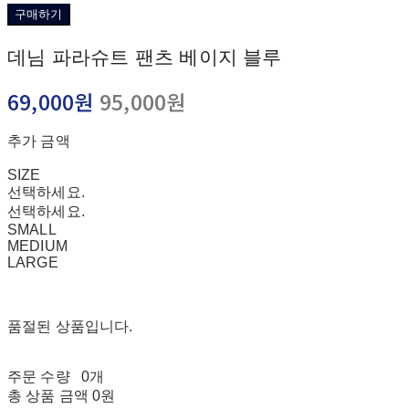
구매하기
데님 파라슈트 팬츠 베이지 블루
69,000원
95,000원
추가 금액
SIZE
선택하세요.
선택하세요.
SMALL
MEDIUM
LARGE
품절된 상품입니다.
주문 수량
0개
총 상품 금액
0원