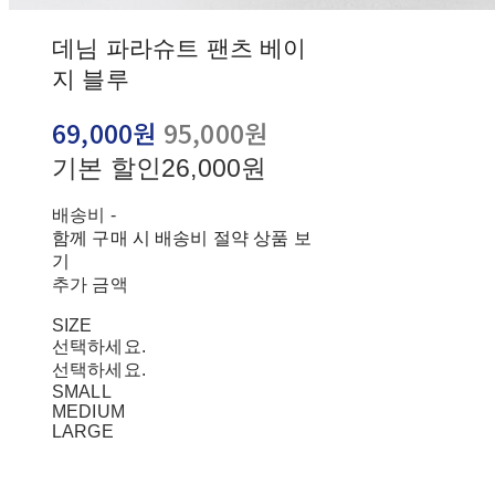
데님 파라슈트 팬츠 베이
지 블루
69,000원
95,000원
기본 할인
26,000원
배송비
-
함께 구매 시 배송비 절약 상품 보
기
추가 금액
SIZE
선택하세요.
선택하세요.
SMALL
MEDIUM
LARGE