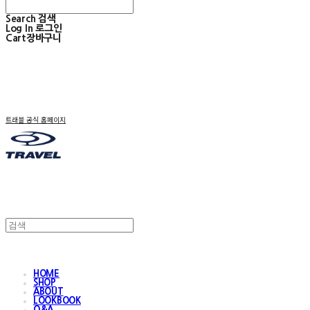
Search
검색
Log In
로그인
Cart
장바구니
트래블 공식 홈페이지
HOME
SHOP
ABOUT
LOOKBOOK
Q&A