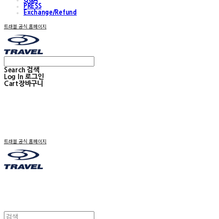
PRESS
Exchange/Refund
트래블 공식 홈페이지
Search
검색
Log In
로그인
Cart
장바구니
트래블 공식 홈페이지