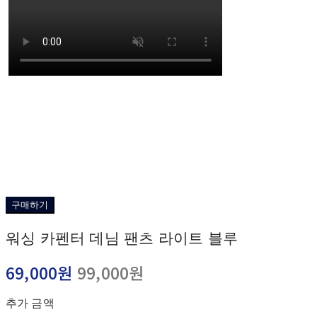
구매하기
워싱 카펜터 데님 팬츠 라이트 블루
69,000원
99,000원
추가 금액