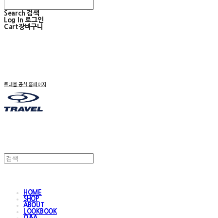
Search
검색
Log In
로그인
Cart
장바구니
트래블 공식 홈페이지
HOME
SHOP
ABOUT
LOOKBOOK
Q&A