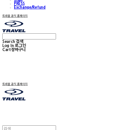
PRESS
Exchange/Refund
트래블 공식 홈페이지
Search
검색
Log In
로그인
Cart
장바구니
트래블 공식 홈페이지