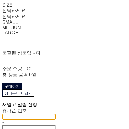
SIZE
선택하세요.
선택하세요.
SMALL
MEDIUM
LARGE
품절된 상품입니다.
주문 수량
0개
총 상품 금액
0원
구매하기
장바구니에 담기
재입고 알림 신청
휴대폰 번호
-