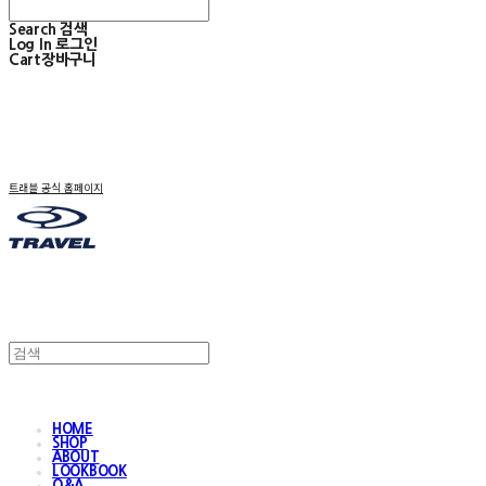
Search
검색
Log In
로그인
Cart
장바구니
트래블 공식 홈페이지
HOME
SHOP
ABOUT
LOOKBOOK
Q&A