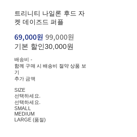
트리니티 나일론 후드 자
켓 데이즈드 퍼플
69,000원
99,000원
기본 할인
30,000원
배송비
-
함께 구매 시 배송비 절약 상품 보
기
추가 금액
SIZE
선택하세요.
선택하세요.
SMALL
MEDIUM
LARGE (품절)