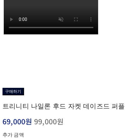
구매하기
트리니티 나일론 후드 자켓 데이즈드 퍼플
69,000원
99,000원
추가 금액