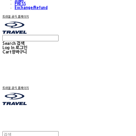
PRESS
Exchange/Refund
트래블 공식 홈페이지
Search
검색
Log In
로그인
Cart
장바구니
트래블 공식 홈페이지