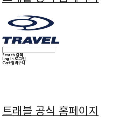
Search
검색
Log In
로그인
Cart
장바구니
트래블 공식 홈페이지