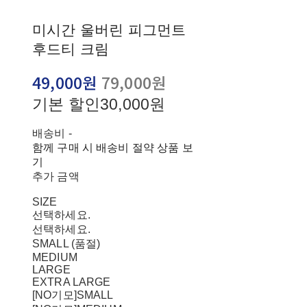
미시간 울버린 피그먼트
후드티 크림
49,000원
79,000원
기본 할인
30,000원
배송비
-
함께 구매 시 배송비 절약 상품 보
기
추가 금액
SIZE
선택하세요.
선택하세요.
SMALL (품절)
MEDIUM
LARGE
EXTRA LARGE
[NO기모]SMALL