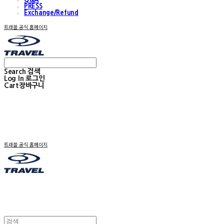
PRESS
Exchange/Refund
트래블 공식 홈페이지
Search
검색
Log In
로그인
Cart
장바구니
트래블 공식 홈페이지