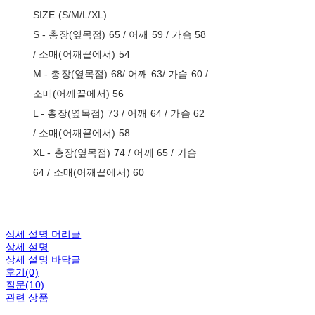
SIZE (S/M/L/XL)
S - 총장(옆목점) 65 / 어깨 59 / 가슴 58
/ 소매(어깨끝에서) 54
M - 총장(옆목점) 68/ 어깨 63/ 가슴 60 /
소매(어깨끝에서) 56
L - 총장(옆목점) 73 / 어깨 64 / 가슴 62
/ 소매(어깨끝에서) 58
XL - 총장(옆목점) 74 / 어깨 65 / 가슴
64 / 소매(어깨끝에서) 60
상세 설명 머리글
상세 설명
상세 설명 바닥글
후기(0)
질문(10)
관련 상품