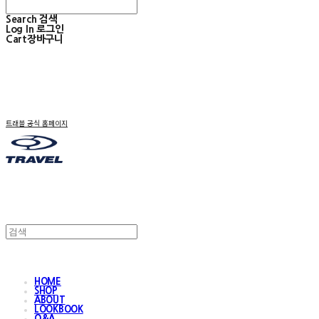
Search
검색
Log In
로그인
Cart
장바구니
트래블 공식 홈페이지
HOME
SHOP
ABOUT
LOOKBOOK
Q&A