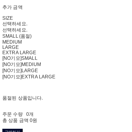
추가 금액
SIZE
선택하세요.
선택하세요.
SMALL (품절)
MEDIUM
LARGE
EXTRA LARGE
[NO기모]SMALL
[NO기모]MEDIUM
[NO기모]LARGE
[NO기모]EXTRA LARGE
품절된 상품입니다.
주문 수량
0개
총 상품 금액
0원