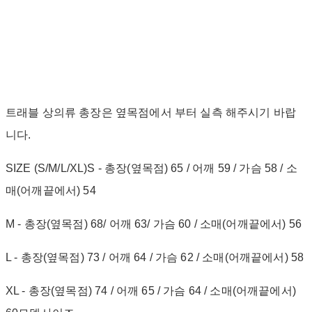
트래블 상의류 총장은 옆목점에서 부터 실측 해주시기 바랍
니다.
SIZE (S/M/L/XL)S - 총장(옆목점) 65 / 어깨 59 / 가슴 58 / 소
매(어깨끝에서) 54
M - 총장(옆목점) 68/ 어깨 63/ 가슴 60 / 소매(어깨끝에서) 56
L - 총장(옆목점) 73 / 어깨 64 / 가슴 62 / 소매(어깨끝에서) 58
XL - 총장(옆목점) 74 / 어깨 65 / 가슴 64 / 소매(어깨끝에서)