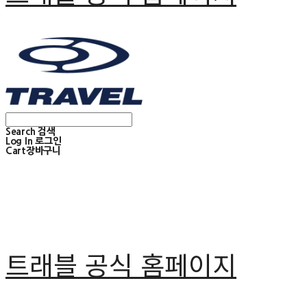
Search
검색
Log In
로그인
Cart
장바구니
트래블 공식 홈페이지