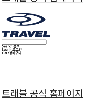
Search
검색
Log In
로그인
Cart
장바구니
트래블 공식 홈페이지