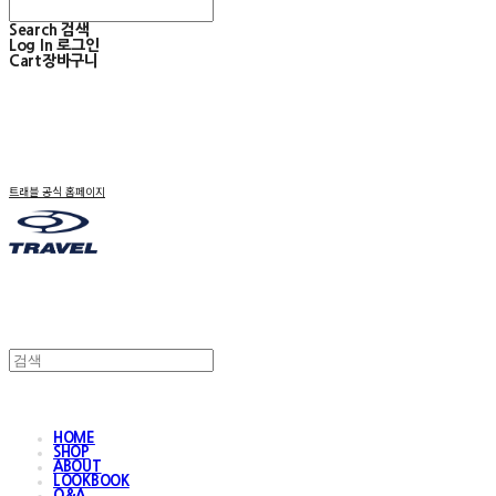
Search
검색
Log In
로그인
Cart
장바구니
트래블 공식 홈페이지
HOME
SHOP
ABOUT
LOOKBOOK
Q&A