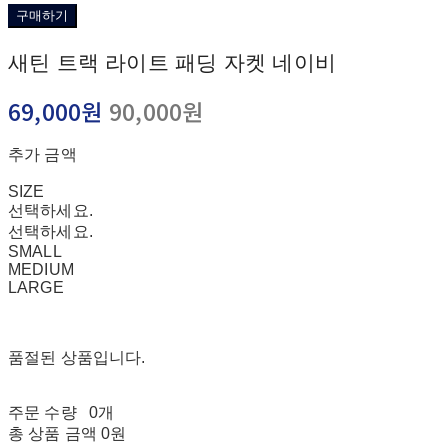
구매하기
새틴 트랙 라이트 패딩 자켓 네이비
69,000원
90,000원
추가 금액
SIZE
선택하세요.
선택하세요.
SMALL
MEDIUM
LARGE
품절된 상품입니다.
주문 수량
0개
총 상품 금액
0원