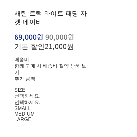
새틴 트랙 라이트 패딩 자
켓 네이비
69,000원
90,000원
기본 할인
21,000원
배송비
-
함께 구매 시 배송비 절약 상품 보
기
추가 금액
SIZE
선택하세요.
선택하세요.
SMALL
MEDIUM
LARGE