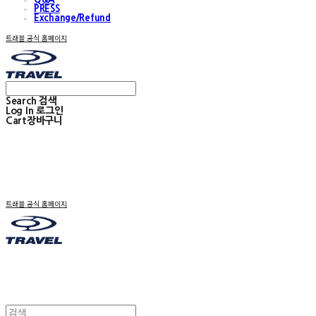
PRESS
Exchange/Refund
트래블 공식 홈페이지
Search
검색
Log In
로그인
Cart
장바구니
트래블 공식 홈페이지