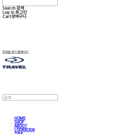
Search
검색
Log In
로그인
Cart
장바구니
트래블 공식 홈페이지
HOME
SHOP
ABOUT
LOOKBOOK
Q&A