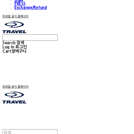
PRESS
Exchange/Refund
트래블 공식 홈페이지
Search
검색
Log In
로그인
Cart
장바구니
트래블 공식 홈페이지