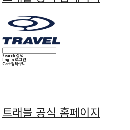
Search
검색
Log In
로그인
Cart
장바구니
트래블 공식 홈페이지