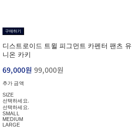
구매하기
디스트로이드 트윌 피그먼트 카펜터 팬츠 유
니온 카키
69,000원
99,000원
추가 금액
SIZE
선택하세요.
선택하세요.
SMALL
MEDIUM
LARGE