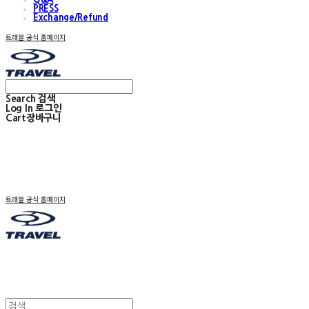
PRESS
Exchange/Refund
트래블 공식 홈페이지
Search
검색
Log In
로그인
Cart
장바구니
트래블 공식 홈페이지