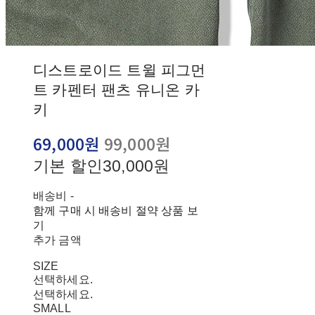
디스트로이드 트윌 피그먼
트 카펜터 팬츠 유니온 카
키
69,000원
99,000원
기본 할인
30,000원
배송비
-
함께 구매 시 배송비 절약 상품 보
기
추가 금액
SIZE
선택하세요.
선택하세요.
SMALL