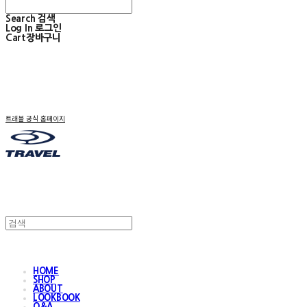
Search
검색
Log In
로그인
Cart
장바구니
트래블 공식 홈페이지
HOME
SHOP
ABOUT
LOOKBOOK
Q&A