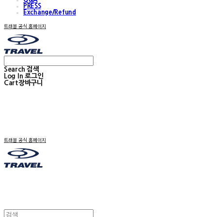
PRESS
Exchange/Refund
트래블 공식 홈페이지
Search
검색
Log In
로그인
Cart
장바구니
트래블 공식 홈페이지