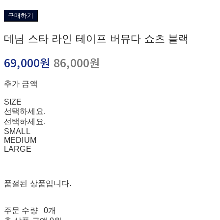
구매하기
데님 스타 라인 테이프 버뮤다 쇼츠 블랙
69,000원
86,000원
추가 금액
SIZE
선택하세요.
선택하세요.
SMALL
MEDIUM
LARGE
품절된 상품입니다.
주문 수량
0개