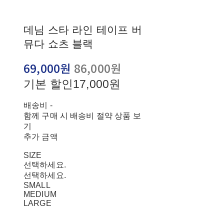
데님 스타 라인 테이프 버
뮤다 쇼츠 블랙
69,000원
86,000원
기본 할인
17,000원
배송비
-
함께 구매 시 배송비 절약 상품 보
기
추가 금액
SIZE
선택하세요.
선택하세요.
SMALL
MEDIUM
LARGE