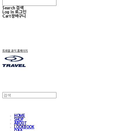
Search
검색
Log In
로그인
Cart
장바구니
트래블 공식 홈페이지
HOME
SHOP
ABOUT
LOOKBOOK
Q&A