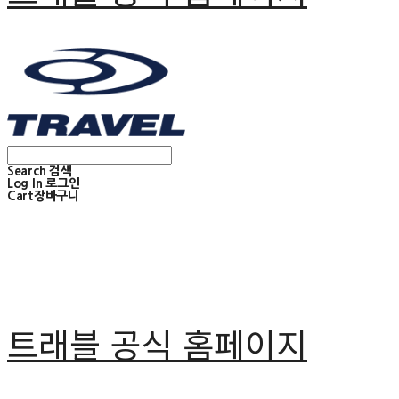
Search
검색
Log In
로그인
Cart
장바구니
트래블 공식 홈페이지