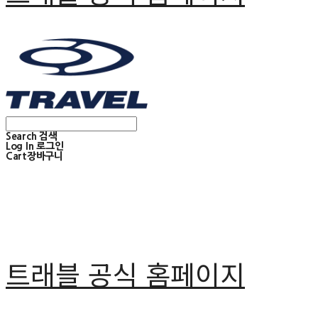
Search
검색
Log In
로그인
Cart
장바구니
트래블 공식 홈페이지