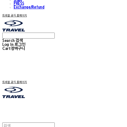
PRESS
Exchange/Refund
트래블 공식 홈페이지
Search
검색
Log In
로그인
Cart
장바구니
트래블 공식 홈페이지