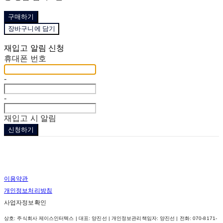
구매하기
장바구니에 담기
재입고 알림 신청
휴대폰 번호
-
-
재입고 시 알림
신청하기
이용약관
개인정보처리방침
사업자정보확인
상호: 주식회사 제이스인터텍스 | 대표: 양진선 | 개인정보관리책임자: 양진선 | 전화: 070-8171-