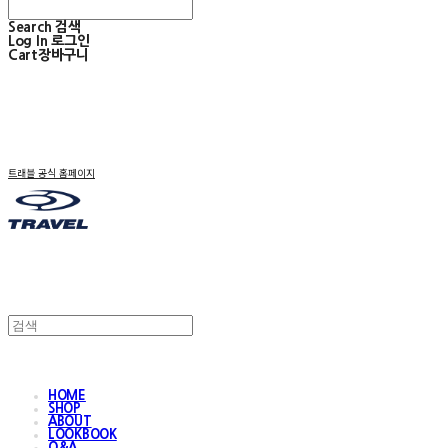
Search
검색
Log In
로그인
Cart
장바구니
트래블 공식 홈페이지
HOME
SHOP
ABOUT
LOOKBOOK
Q&A