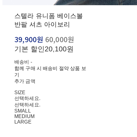
스텔라 유니폼 베이스볼
반팔 셔츠 아이보리
39,900원
60,000원
기본 할인
20,100원
배송비
-
함께 구매 시 배송비 절약 상품 보
기
추가 금액
SIZE
선택하세요.
선택하세요.
SMALL
MEDIUM
LARGE