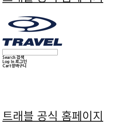
Search
검색
Log In
로그인
Cart
장바구니
트래블 공식 홈페이지