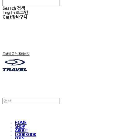
Search
검색
Log In
로그인
Cart
장바구니
트래블 공식 홈페이지
HOME
SHOP
ABOUT
LOOKBOOK
Q&A