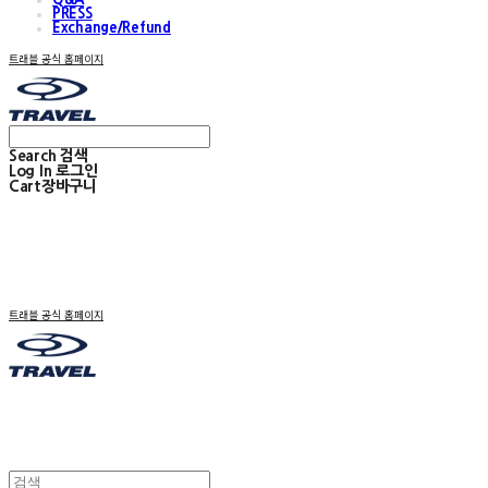
PRESS
Exchange/Refund
트래블 공식 홈페이지
Search
검색
Log In
로그인
Cart
장바구니
트래블 공식 홈페이지