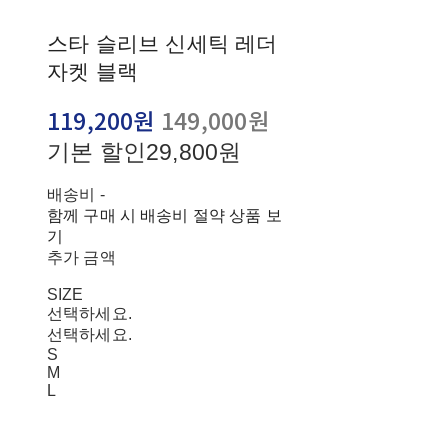
스타 슬리브 신세틱 레더
자켓 블랙
119,200원
149,000원
기본 할인
29,800원
배송비
-
함께 구매 시 배송비 절약 상품 보
기
추가 금액
SIZE
선택하세요.
선택하세요.
S
M
L