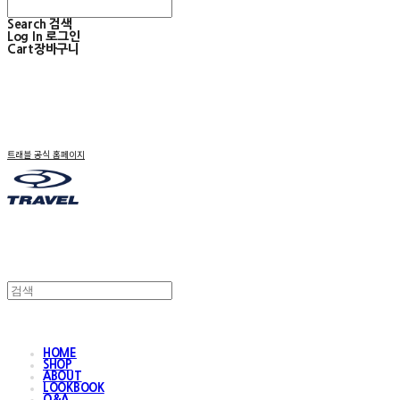
Search
검색
Log In
로그인
Cart
장바구니
트래블 공식 홈페이지
HOME
SHOP
ABOUT
LOOKBOOK
Q&A