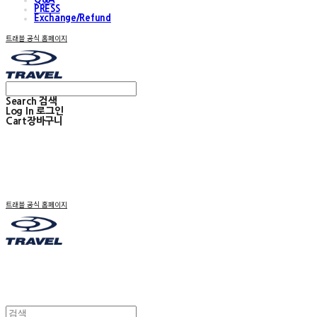
PRESS
Exchange/Refund
트래블 공식 홈페이지
Search
검색
Log In
로그인
Cart
장바구니
트래블 공식 홈페이지